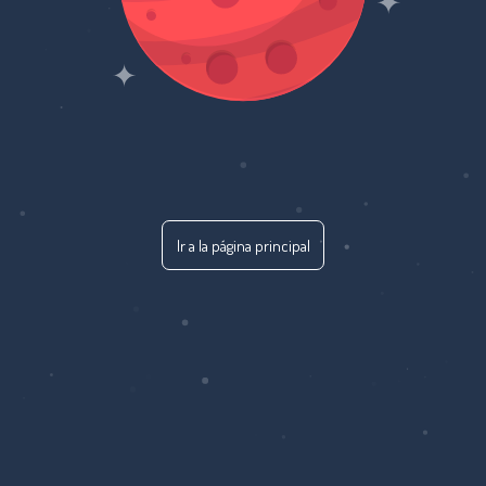
Ir a la página principal