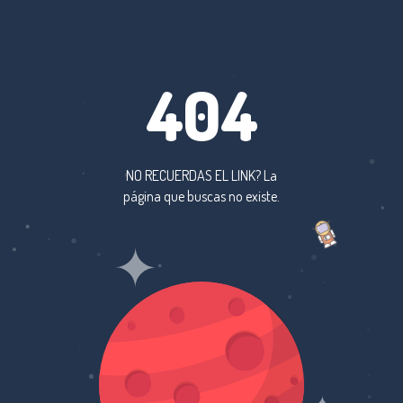
404
NO RECUERDAS EL LINK? La
página que buscas no existe.